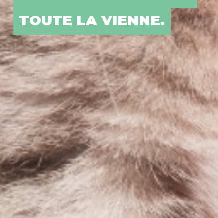
CHIENS ET VOS
TOUTE LA VIENNE.
CHATS.