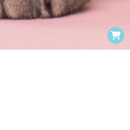
Retour à la boutique